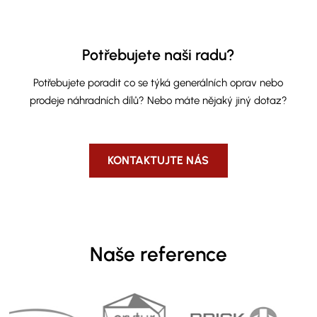
Potřebujete naši radu?
Potřebujete poradit co se týká generálních oprav nebo
prodeje náhradních dílů? Nebo máte nějaký jiný dotaz?
KONTAKTUJTE NÁS
Naše reference